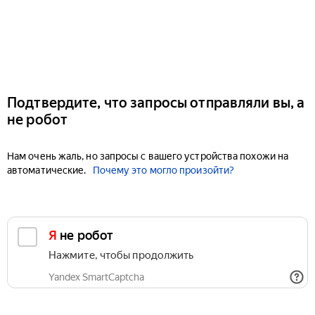
Подтвердите, что запросы отправляли вы, а
не робот
Нам очень жаль, но запросы с вашего устройства похожи на
автоматические.
Почему это могло произойти?
Я не робот
Нажмите, чтобы продолжить
Yandex SmartCaptcha