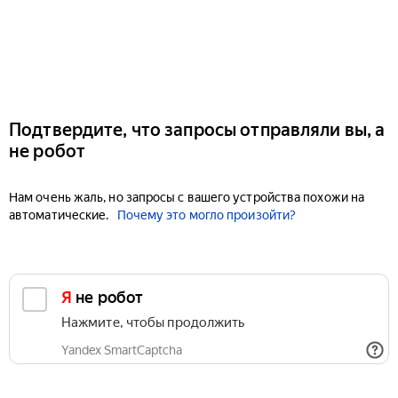
Подтвердите, что запросы отправляли вы, а
не робот
Нам очень жаль, но запросы с вашего устройства похожи на
автоматические.
Почему это могло произойти?
Я не робот
Нажмите, чтобы продолжить
Yandex SmartCaptcha