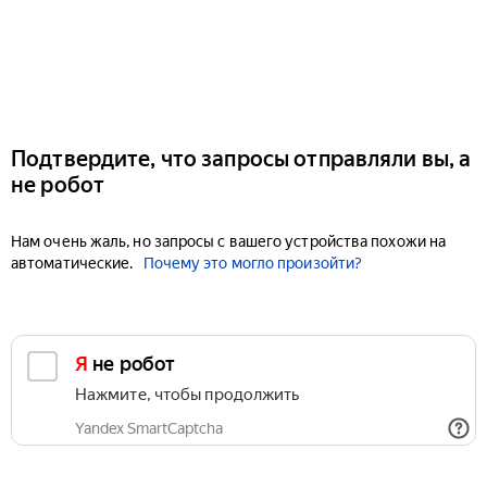
Подтвердите, что запросы отправляли вы, а
не робот
Нам очень жаль, но запросы с вашего устройства похожи на
автоматические.
Почему это могло произойти?
Я не робот
Нажмите, чтобы продолжить
Yandex SmartCaptcha