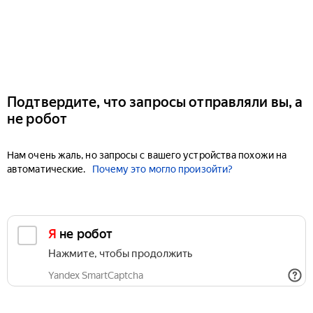
Подтвердите, что запросы отправляли вы, а
не робот
Нам очень жаль, но запросы с вашего устройства похожи на
автоматические.
Почему это могло произойти?
Я не робот
Нажмите, чтобы продолжить
Yandex SmartCaptcha