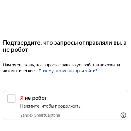
Подтвердите, что запросы отправляли вы, а
не робот
Нам очень жаль, но запросы с вашего устройства похожи на
автоматические.
Почему это могло произойти?
Я не робот
Нажмите, чтобы продолжить
Yandex SmartCaptcha