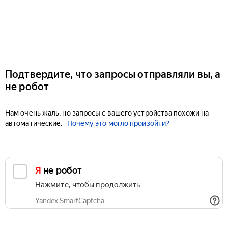
Подтвердите, что запросы отправляли вы, а
не робот
Нам очень жаль, но запросы с вашего устройства похожи на
автоматические.
Почему это могло произойти?
Я не робот
Нажмите, чтобы продолжить
Yandex SmartCaptcha