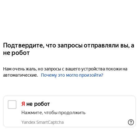
Подтвердите, что запросы отправляли вы, а
не робот
Нам очень жаль, но запросы с вашего устройства похожи на
автоматические.
Почему это могло произойти?
Я не робот
Нажмите, чтобы продолжить
Yandex SmartCaptcha