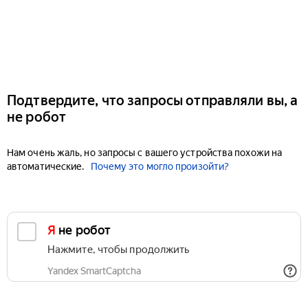
Подтвердите, что запросы отправляли вы, а
не робот
Нам очень жаль, но запросы с вашего устройства похожи на
автоматические.
Почему это могло произойти?
Я не робот
Нажмите, чтобы продолжить
Yandex SmartCaptcha