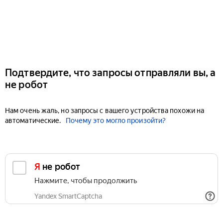
Подтвердите, что запросы отправляли вы, а
не робот
Нам очень жаль, но запросы с вашего устройства похожи на
автоматические.
Почему это могло произойти?
Я не робот
Нажмите, чтобы продолжить
Yandex SmartCaptcha