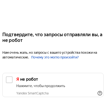
Подтвердите, что запросы отправляли вы, а
не робот
Нам очень жаль, но запросы с вашего устройства похожи на
автоматические.
Почему это могло произойти?
Я не робот
Нажмите, чтобы продолжить
Yandex SmartCaptcha