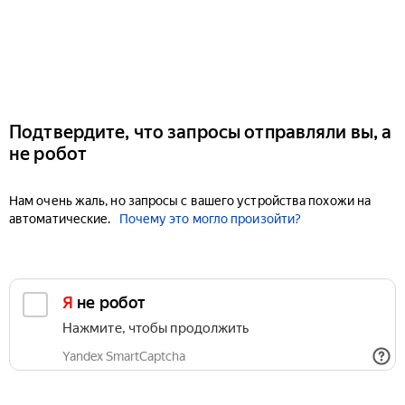
Подтвердите, что запросы отправляли вы, а
не робот
Нам очень жаль, но запросы с вашего устройства похожи на
автоматические.
Почему это могло произойти?
Я не робот
Нажмите, чтобы продолжить
Yandex SmartCaptcha