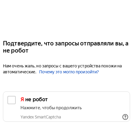
Подтвердите, что запросы отправляли вы, а
не робот
Нам очень жаль, но запросы с вашего устройства похожи на
автоматические.
Почему это могло произойти?
Я не робот
Нажмите, чтобы продолжить
Yandex SmartCaptcha