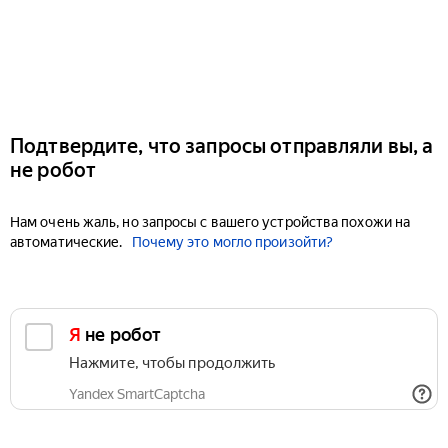
Подтвердите, что запросы отправляли вы, а
не робот
Нам очень жаль, но запросы с вашего устройства похожи на
автоматические.
Почему это могло произойти?
Я не робот
Нажмите, чтобы продолжить
Yandex SmartCaptcha