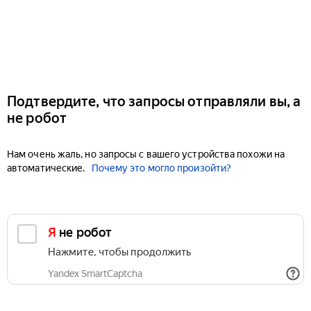
Подтвердите, что запросы отправляли вы, а
не робот
Нам очень жаль, но запросы с вашего устройства похожи на
автоматические.
Почему это могло произойти?
Я не робот
Нажмите, чтобы продолжить
Yandex SmartCaptcha