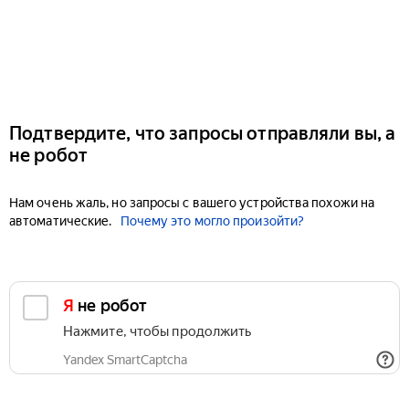
Подтвердите, что запросы отправляли вы, а
не робот
Нам очень жаль, но запросы с вашего устройства похожи на
автоматические.
Почему это могло произойти?
Я не робот
Нажмите, чтобы продолжить
Yandex SmartCaptcha