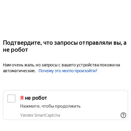
Подтвердите, что запросы отправляли вы, а
не робот
Нам очень жаль, но запросы с вашего устройства похожи на
автоматические.
Почему это могло произойти?
Я не робот
Нажмите, чтобы продолжить
Yandex SmartCaptcha