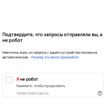
Подтвердите, что запросы отправляли вы, а
не робот
Нам очень жаль, но запросы с вашего устройства похожи на
автоматические.
Почему это могло произойти?
Я не робот
Нажмите, чтобы продолжить
Yandex SmartCaptcha