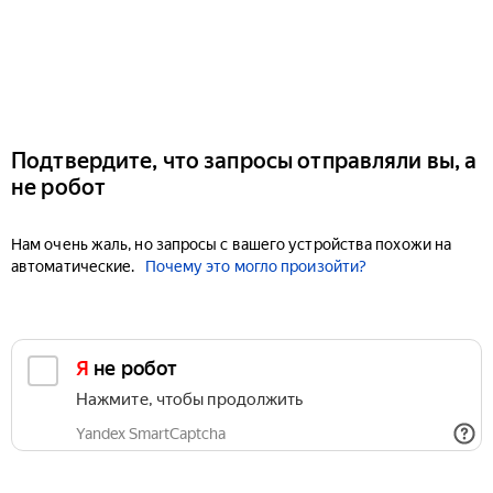
Подтвердите, что запросы отправляли вы, а
не робот
Нам очень жаль, но запросы с вашего устройства похожи на
автоматические.
Почему это могло произойти?
Я не робот
Нажмите, чтобы продолжить
Yandex SmartCaptcha