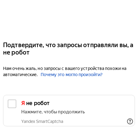
Подтвердите, что запросы отправляли вы, а
не робот
Нам очень жаль, но запросы с вашего устройства похожи на
автоматические.
Почему это могло произойти?
Я не робот
Нажмите, чтобы продолжить
Yandex SmartCaptcha