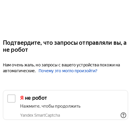
Подтвердите, что запросы отправляли вы, а
не робот
Нам очень жаль, но запросы с вашего устройства похожи на
автоматические.
Почему это могло произойти?
Я не робот
Нажмите, чтобы продолжить
Yandex SmartCaptcha