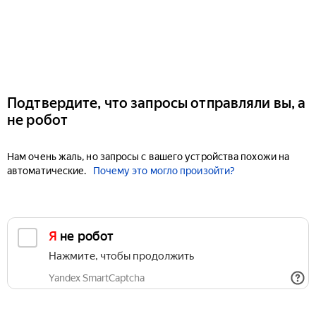
Подтвердите, что запросы отправляли вы, а
не робот
Нам очень жаль, но запросы с вашего устройства похожи на
автоматические.
Почему это могло произойти?
Я не робот
Нажмите, чтобы продолжить
Yandex SmartCaptcha