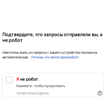
Подтвердите, что запросы отправляли вы, а
не робот
Нам очень жаль, но запросы с вашего устройства похожи на
автоматические.
Почему это могло произойти?
Я не робот
Нажмите, чтобы продолжить
Yandex SmartCaptcha