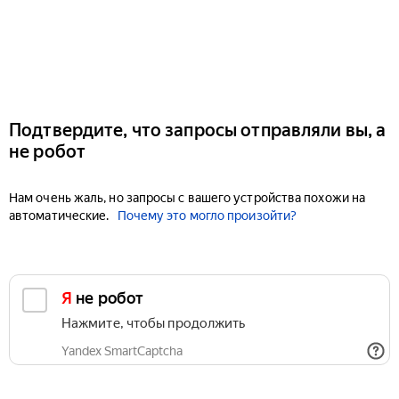
Подтвердите, что запросы отправляли вы, а
не робот
Нам очень жаль, но запросы с вашего устройства похожи на
автоматические.
Почему это могло произойти?
Я не робот
Нажмите, чтобы продолжить
Yandex SmartCaptcha