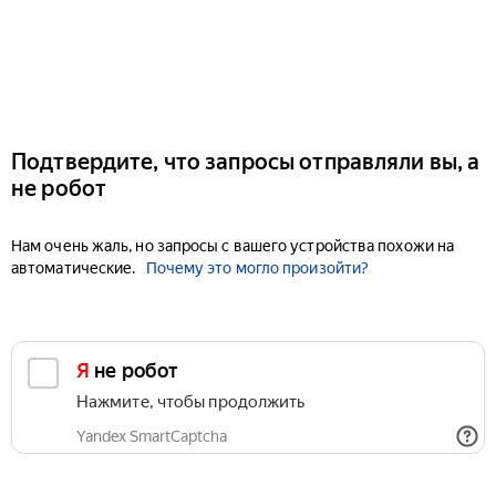
Подтвердите, что запросы отправляли вы, а
не робот
Нам очень жаль, но запросы с вашего устройства похожи на
автоматические.
Почему это могло произойти?
Я не робот
Нажмите, чтобы продолжить
Yandex SmartCaptcha