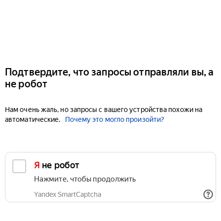
Подтвердите, что запросы отправляли вы, а
не робот
Нам очень жаль, но запросы с вашего устройства похожи на
автоматические.
Почему это могло произойти?
Я не робот
Нажмите, чтобы продолжить
Yandex SmartCaptcha