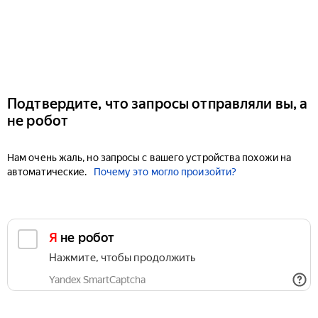
Подтвердите, что запросы отправляли вы, а
не робот
Нам очень жаль, но запросы с вашего устройства похожи на
автоматические.
Почему это могло произойти?
Я не робот
Нажмите, чтобы продолжить
Yandex SmartCaptcha