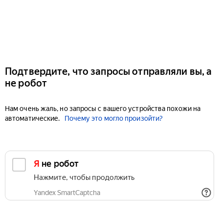
Подтвердите, что запросы отправляли вы, а
не робот
Нам очень жаль, но запросы с вашего устройства похожи на
автоматические.
Почему это могло произойти?
Я не робот
Нажмите, чтобы продолжить
Yandex SmartCaptcha