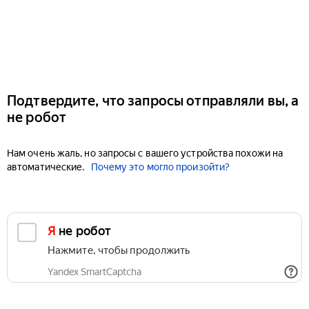
Подтвердите, что запросы отправляли вы, а
не робот
Нам очень жаль, но запросы с вашего устройства похожи на
автоматические.
Почему это могло произойти?
Я не робот
Нажмите, чтобы продолжить
Yandex SmartCaptcha