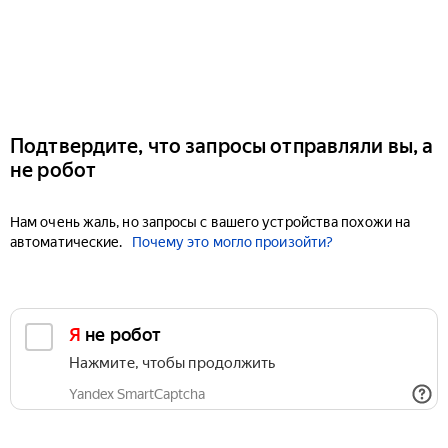
Подтвердите, что запросы отправляли вы, а
не робот
Нам очень жаль, но запросы с вашего устройства похожи на
автоматические.
Почему это могло произойти?
Я не робот
Нажмите, чтобы продолжить
Yandex SmartCaptcha