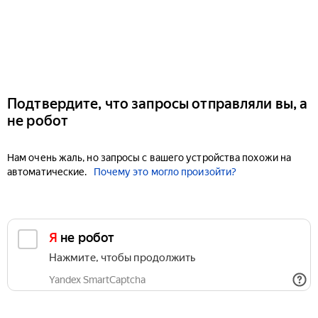
Подтвердите, что запросы отправляли вы, а
не робот
Нам очень жаль, но запросы с вашего устройства похожи на
автоматические.
Почему это могло произойти?
Я не робот
Нажмите, чтобы продолжить
Yandex SmartCaptcha