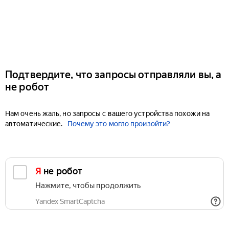
Подтвердите, что запросы отправляли вы, а
не робот
Нам очень жаль, но запросы с вашего устройства похожи на
автоматические.
Почему это могло произойти?
Я не робот
Нажмите, чтобы продолжить
Yandex SmartCaptcha