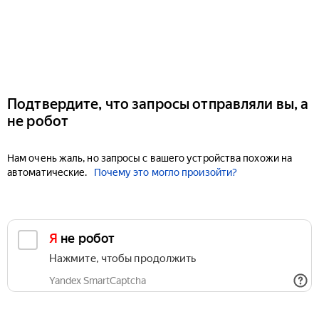
Подтвердите, что запросы отправляли вы, а
не робот
Нам очень жаль, но запросы с вашего устройства похожи на
автоматические.
Почему это могло произойти?
Я не робот
Нажмите, чтобы продолжить
Yandex SmartCaptcha