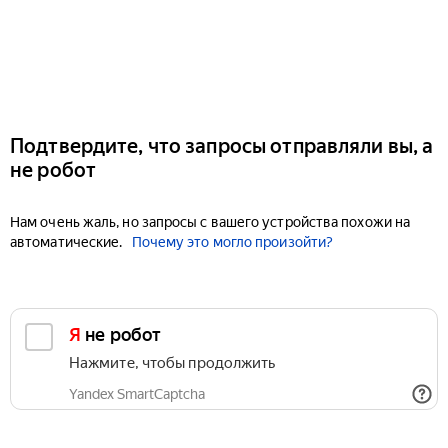
Подтвердите, что запросы отправляли вы, а
не робот
Нам очень жаль, но запросы с вашего устройства похожи на
автоматические.
Почему это могло произойти?
Я не робот
Нажмите, чтобы продолжить
Yandex SmartCaptcha