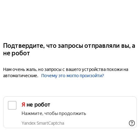
Подтвердите, что запросы отправляли вы, а
не робот
Нам очень жаль, но запросы с вашего устройства похожи на
автоматические.
Почему это могло произойти?
Я не робот
Нажмите, чтобы продолжить
Yandex SmartCaptcha