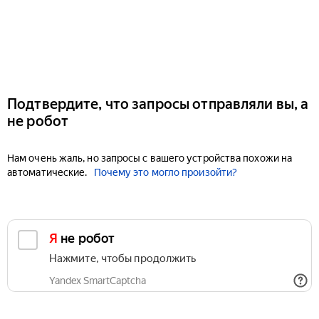
Подтвердите, что запросы отправляли вы, а
не робот
Нам очень жаль, но запросы с вашего устройства похожи на
автоматические.
Почему это могло произойти?
Я не робот
Нажмите, чтобы продолжить
Yandex SmartCaptcha