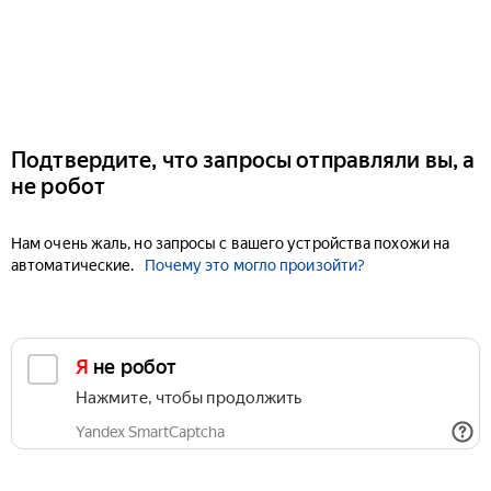
Подтвердите, что запросы отправляли вы, а
не робот
Нам очень жаль, но запросы с вашего устройства похожи на
автоматические.
Почему это могло произойти?
Я не робот
Нажмите, чтобы продолжить
Yandex SmartCaptcha