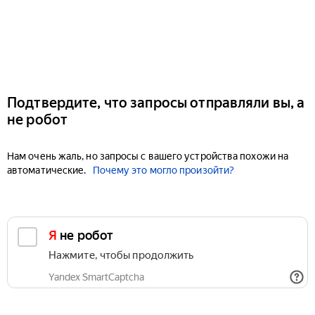
Подтвердите, что запросы отправляли вы, а
не робот
Нам очень жаль, но запросы с вашего устройства похожи на
автоматические.
Почему это могло произойти?
Я не робот
Нажмите, чтобы продолжить
Yandex SmartCaptcha