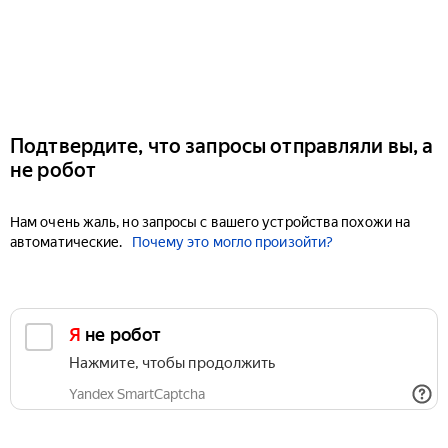
Подтвердите, что запросы отправляли вы, а
не робот
Нам очень жаль, но запросы с вашего устройства похожи на
автоматические.
Почему это могло произойти?
Я не робот
Нажмите, чтобы продолжить
Yandex SmartCaptcha