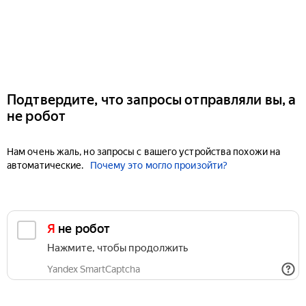
Подтвердите, что запросы отправляли вы, а
не робот
Нам очень жаль, но запросы с вашего устройства похожи на
автоматические.
Почему это могло произойти?
Я не робот
Нажмите, чтобы продолжить
Yandex SmartCaptcha