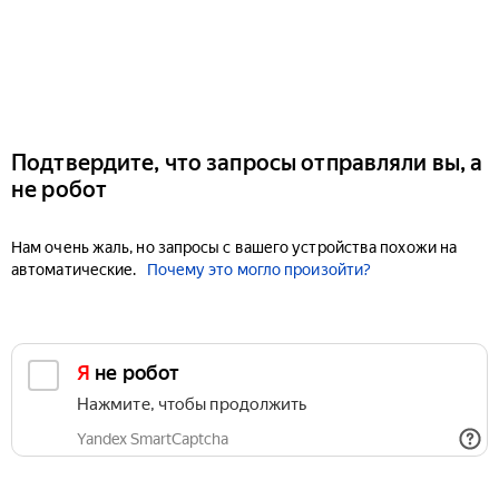
Подтвердите, что запросы отправляли вы, а
не робот
Нам очень жаль, но запросы с вашего устройства похожи на
автоматические.
Почему это могло произойти?
Я не робот
Нажмите, чтобы продолжить
Yandex SmartCaptcha