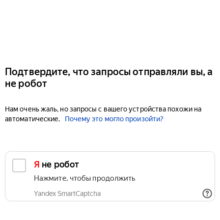
Подтвердите, что запросы отправляли вы, а
не робот
Нам очень жаль, но запросы с вашего устройства похожи на
автоматические.
Почему это могло произойти?
Я не робот
Нажмите, чтобы продолжить
Yandex SmartCaptcha