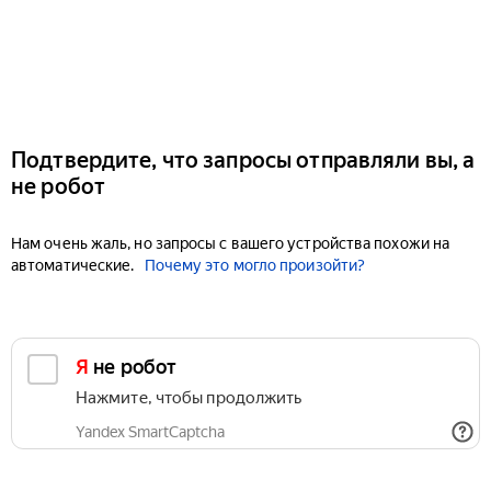
Подтвердите, что запросы отправляли вы, а
не робот
Нам очень жаль, но запросы с вашего устройства похожи на
автоматические.
Почему это могло произойти?
Я не робот
Нажмите, чтобы продолжить
Yandex SmartCaptcha