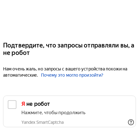
Подтвердите, что запросы отправляли вы, а
не робот
Нам очень жаль, но запросы с вашего устройства похожи на
автоматические.
Почему это могло произойти?
Я не робот
Нажмите, чтобы продолжить
Yandex SmartCaptcha