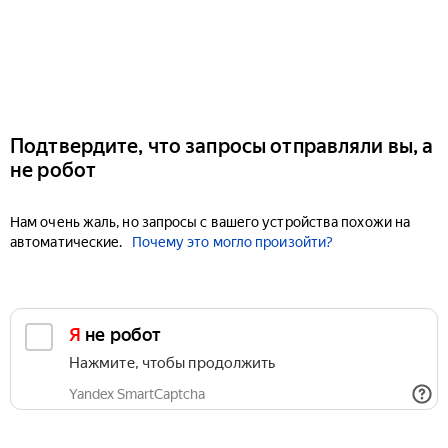
Подтвердите, что запросы отправляли вы, а
не робот
Нам очень жаль, но запросы с вашего устройства похожи на
автоматические.
Почему это могло произойти?
Я не робот
Нажмите, чтобы продолжить
Yandex SmartCaptcha