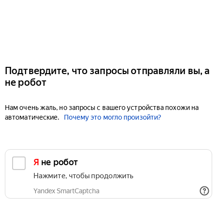
Подтвердите, что запросы отправляли вы, а
не робот
Нам очень жаль, но запросы с вашего устройства похожи на
автоматические.
Почему это могло произойти?
Я не робот
Нажмите, чтобы продолжить
Yandex SmartCaptcha