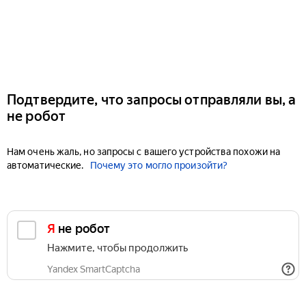
Подтвердите, что запросы отправляли вы, а
не робот
Нам очень жаль, но запросы с вашего устройства похожи на
автоматические.
Почему это могло произойти?
Я не робот
Нажмите, чтобы продолжить
Yandex SmartCaptcha