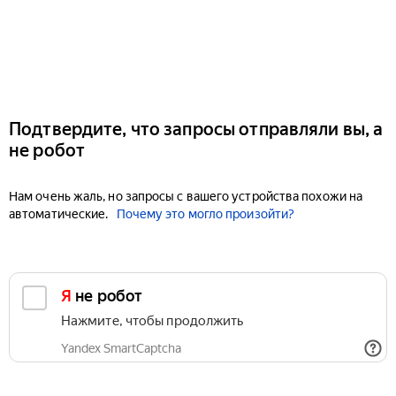
Подтвердите, что запросы отправляли вы, а
не робот
Нам очень жаль, но запросы с вашего устройства похожи на
автоматические.
Почему это могло произойти?
Я не робот
Нажмите, чтобы продолжить
Yandex SmartCaptcha