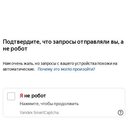
Подтвердите, что запросы отправляли вы, а
не робот
Нам очень жаль, но запросы с вашего устройства похожи на
автоматические.
Почему это могло произойти?
Я не робот
Нажмите, чтобы продолжить
Yandex SmartCaptcha