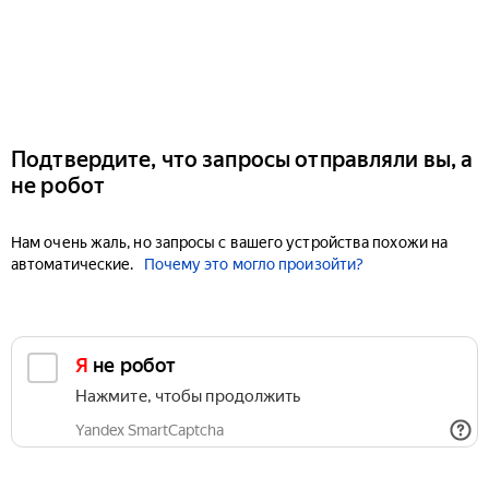
Подтвердите, что запросы отправляли вы, а
не робот
Нам очень жаль, но запросы с вашего устройства похожи на
автоматические.
Почему это могло произойти?
Я не робот
Нажмите, чтобы продолжить
Yandex SmartCaptcha