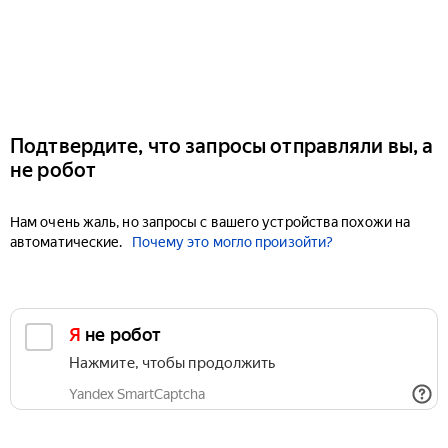
Подтвердите, что запросы отправляли вы, а
не робот
Нам очень жаль, но запросы с вашего устройства похожи на
автоматические.
Почему это могло произойти?
Я не робот
Нажмите, чтобы продолжить
Yandex SmartCaptcha